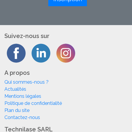
Suivez-nous sur
A propos
Qui sommes-nous ?
Actualités
Mentions légales
Politique de confidentialité
Plan du site
Contactez-nous
Technilase SARL