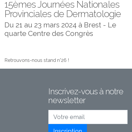
15èmes Journées Nationales
Provinciales de Dermatologie
Du 21 au 23 mars 2024 à Brest - Le
quarte Centre des Congrès
Retrouvons-nous stand n°26 !
Inscrivez-vous à notre
newsletter
Votre email
Inscription