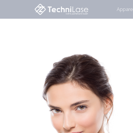
Apparei