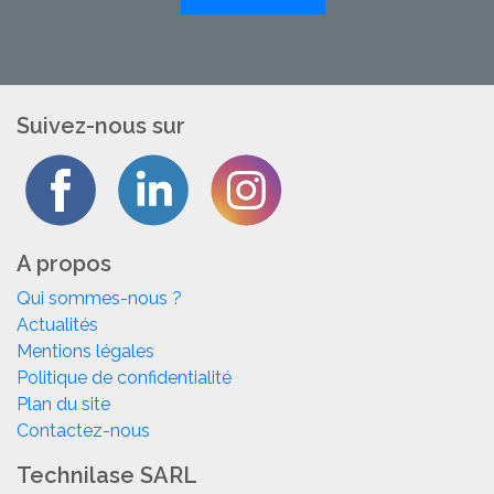
Suivez-nous sur
A propos
Qui sommes-nous ?
Actualités
Mentions légales
Politique de confidentialité
Plan du site
Contactez-nous
Technilase SARL