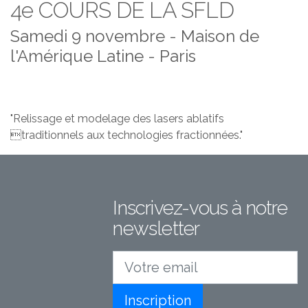
4e COURS DE LA SFLD
Samedi 9 novembre - Maison de
l'Amérique Latine - Paris
"Relissage et modelage des lasers ablatifs
traditionnels aux technologies fractionnées."
Inscrivez-vous à notre
newsletter
Votre email
Inscription