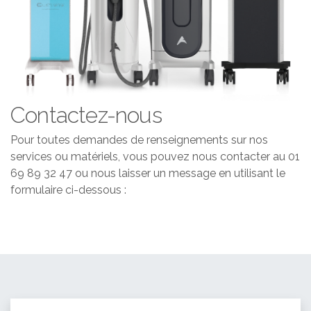
Contactez-nous
Pour toutes demandes de renseignements sur nos
services ou matériels, vous pouvez nous contacter au 01
69 89 32 47 ou nous laisser un message en utilisant le
formulaire ci-dessous :