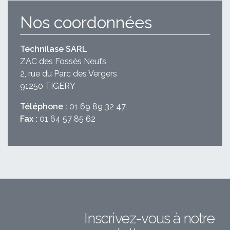
Nos coordonnées
Technilase SARL
ZAC des Fossés Neufs
2, rue du Parc des Vergers
91250 TIGERY
Téléphone :
01 69 89 32 47
Fax :
01 64 57 85 62
Inscrivez-vous à notre