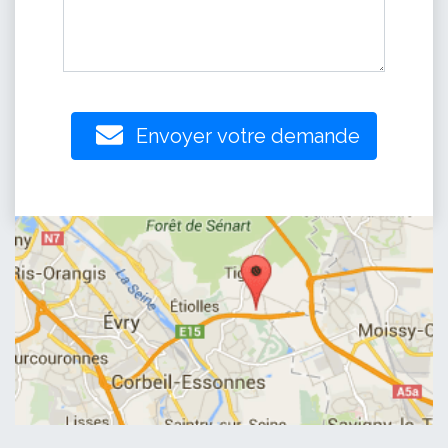
Envoyer votre demande