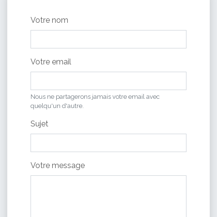
Votre nom
Votre email
Nous ne partagerons jamais votre email avec
quelqu'un d'autre.
Sujet
Votre message