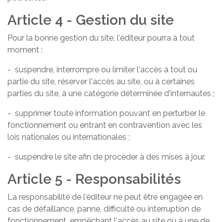
Article 4 - Gestion du site
Pour la bonne gestion du site, l'éditeur pourra à tout
moment :
- suspendre, interrompre ou limiter l'accès à tout ou
partie du site, réserver l'accès au site, ou à certaines
parties du site, à une catégorie déterminée d'internautes ;
- supprimer toute information pouvant en perturber le
fonctionnement ou entrant en contravention avec les
lois nationales ou internationales ;
- suspendre le site afin de procéder à des mises à jour.
Article 5 - Responsabilités
La responsabilité de l'éditeur ne peut être engagée en
cas de défaillance, panne, difficulté ou interruption de
fonctionnement, empêchant l'accès au site ou à une de