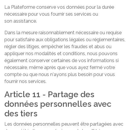
La Plateforme conserve vos données pour la durée
nécessaire pour vous fournir ses services ou
son assistance.
Dans la mesure raisonnablement nécessaire ou requise
pour satisfaire aux obligations légales ou réglementaires,
régler des litiges, empêcher les fraudes et abus ou
appliquer nos modalités et conditions, nous pouvons
également conserver certaines de vos informations si
nécessaire, même après que vous ayez fermé votre
compte ou que nous n'ayons plus besoin pour vous
fournir nos services.
Article 11 - Partage des
données personnelles avec
des tiers
Les données personnelles peuvent être partagées avec