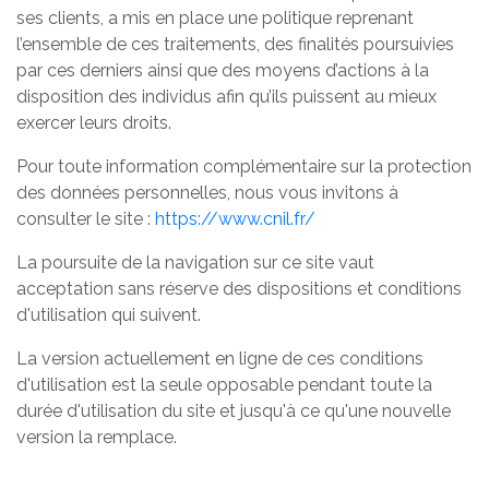
ses clients, a mis en place une politique reprenant
l’ensemble de ces traitements, des finalités poursuivies
par ces derniers ainsi que des moyens d’actions à la
disposition des individus afin qu’ils puissent au mieux
exercer leurs droits.
Pour toute information complémentaire sur la protection
des données personnelles, nous vous invitons à
consulter le site :
https://www.cnil.fr/
La poursuite de la navigation sur ce site vaut
acceptation sans réserve des dispositions et conditions
d'utilisation qui suivent.
La version actuellement en ligne de ces conditions
d'utilisation est la seule opposable pendant toute la
durée d'utilisation du site et jusqu'à ce qu'une nouvelle
version la remplace.