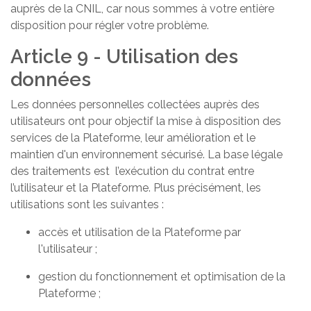
auprès de la CNIL, car nous sommes à votre entière
disposition pour régler votre problème.
Article 9 - Utilisation des
données
Les données personnelles collectées auprès des
utilisateurs ont pour objectif la mise à disposition des
services de la Plateforme, leur amélioration et le
maintien d'un environnement sécurisé. La base légale
des traitements est l’exécution du contrat entre
l’utilisateur et la Plateforme. Plus précisément, les
utilisations sont les suivantes :
accès et utilisation de la Plateforme par
l'utilisateur ;
gestion du fonctionnement et optimisation de la
Plateforme ;