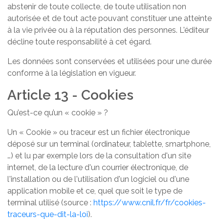
abstenir de toute collecte, de toute utilisation non
autorisée et de tout acte pouvant constituer une atteinte
à la vie privée ou à la réputation des personnes. L'éditeur
décline toute responsabilité à cet égard.
Les données sont conservées et utilisées pour une durée
conforme à la législation en vigueur.
Article 13 - Cookies
Qu’est-ce qu’un « cookie » ?
Un « Cookie » ou traceur est un fichier électronique
déposé sur un terminal (ordinateur, tablette, smartphone,
…) et lu par exemple lors de la consultation d'un site
internet, de la lecture d'un courrier électronique, de
l'installation ou de l'utilisation d'un logiciel ou d'une
application mobile et ce, quel que soit le type de
terminal utilisé (source :
https://www.cnil.fr/fr/cookies-
traceurs-que-dit-la-loi
).