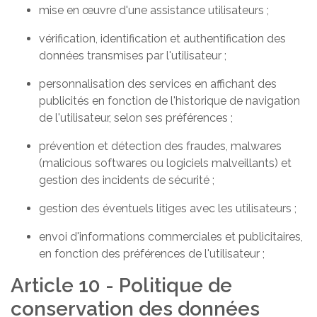
mise en œuvre d'une assistance utilisateurs ;
vérification, identification et authentification des
données transmises par l'utilisateur ;
personnalisation des services en affichant des
publicités en fonction de l'historique de navigation
de l'utilisateur, selon ses préférences ;
prévention et détection des fraudes, malwares
(malicious softwares ou logiciels malveillants) et
gestion des incidents de sécurité ;
gestion des éventuels litiges avec les utilisateurs ;
envoi d'informations commerciales et publicitaires,
en fonction des préférences de l'utilisateur ;
Article 10 - Politique de
conservation des données