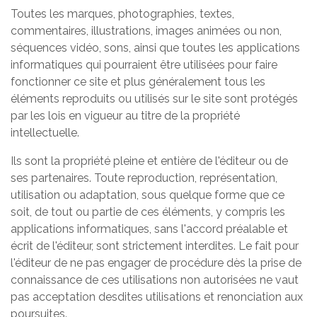
Toutes les marques, photographies, textes,
commentaires, illustrations, images animées ou non,
séquences vidéo, sons, ainsi que toutes les applications
informatiques qui pourraient être utilisées pour faire
fonctionner ce site et plus généralement tous les
éléments reproduits ou utilisés sur le site sont protégés
par les lois en vigueur au titre de la propriété
intellectuelle.
Ils sont la propriété pleine et entière de l'éditeur ou de
ses partenaires. Toute reproduction, représentation,
utilisation ou adaptation, sous quelque forme que ce
soit, de tout ou partie de ces éléments, y compris les
applications informatiques, sans l'accord préalable et
écrit de l'éditeur, sont strictement interdites. Le fait pour
l'éditeur de ne pas engager de procédure dès la prise de
connaissance de ces utilisations non autorisées ne vaut
pas acceptation desdites utilisations et renonciation aux
poursuites.