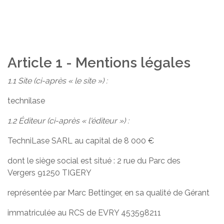
Article 1 - Mentions légales
1.1 Site (ci-après « le site ») :
technilase
1.2 Éditeur (ci-après « l'éditeur ») :
TechniLase SARL au capital de 8 000 €
dont le siège social est situé : 2 rue du Parc des
Vergers 91250 TIGERY
représentée par Marc Bettinger, en sa qualité de Gérant
immatriculée au RCS de EVRY 453598211