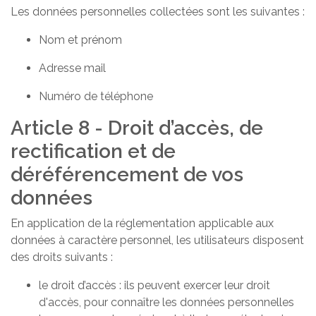
Les données personnelles collectées sont les suivantes :
Nom et prénom
Adresse mail
Numéro de téléphone
Article 8 - Droit d’accès, de
rectification et de
déréférencement de vos
données
En application de la réglementation applicable aux
données à caractère personnel, les utilisateurs disposent
des droits suivants :
le droit d’accès : ils peuvent exercer leur droit
d'accès, pour connaître les données personnelles