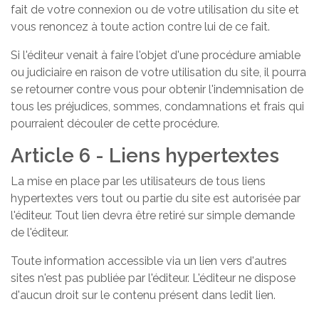
fait de votre connexion ou de votre utilisation du site et
vous renoncez à toute action contre lui de ce fait.
Si l'éditeur venait à faire l'objet d'une procédure amiable
ou judiciaire en raison de votre utilisation du site, il pourra
se retourner contre vous pour obtenir l'indemnisation de
tous les préjudices, sommes, condamnations et frais qui
pourraient découler de cette procédure.
Article 6 - Liens hypertextes
La mise en place par les utilisateurs de tous liens
hypertextes vers tout ou partie du site est autorisée par
l'éditeur. Tout lien devra être retiré sur simple demande
de l'éditeur.
Toute information accessible via un lien vers d'autres
sites n'est pas publiée par l'éditeur. L'éditeur ne dispose
d'aucun droit sur le contenu présent dans ledit lien.