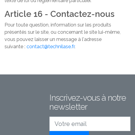
texte de loi ou réglementaire particulier.
Article 16 - Contactez-nous
Pour toute question, information sur les produits
présentés sur le site, ou concernant le site lui-même,
vous pouvez laisser un message à l'adresse
suivante :
contact@technilase.fr
.
Inscrivez-vous à notre
newsletter
Votre email