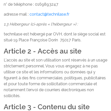
n° de téléphone : 0169893247
adresse mail :
contact@technilase.fr
1.3 Hébergeur (ci-après « l'hébergeur ») :
technilase est hébergé par OVH, dont le siège social est
situé 19 Place Françoise Dorin 75017 Paris.
Article 2 - Accès au site
L'accès au site et son utilisation sont réservés à un usage
strictement personnel. Vous vous engagez à ne pas
utiliser ce site et les informations ou données qui y
figurent à des fins commerciales, politiques, publicitaires
et pour toute forme de sollicitation commerciale et
notamment l'envoi de courriers électroniques non
sollicités.
Article 3 - Contenu du site