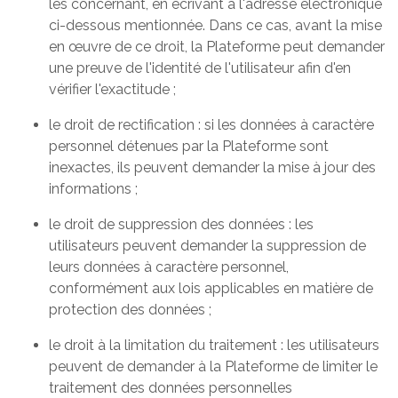
les concernant, en écrivant à l'adresse électronique
ci-dessous mentionnée. Dans ce cas, avant la mise
en œuvre de ce droit, la Plateforme peut demander
une preuve de l'identité de l'utilisateur afin d'en
vérifier l'exactitude ;
le droit de rectification : si les données à caractère
personnel détenues par la Plateforme sont
inexactes, ils peuvent demander la mise à jour des
informations ;
le droit de suppression des données : les
utilisateurs peuvent demander la suppression de
leurs données à caractère personnel,
conformément aux lois applicables en matière de
protection des données ;
le droit à la limitation du traitement : les utilisateurs
peuvent de demander à la Plateforme de limiter le
traitement des données personnelles