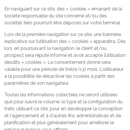
En naviguant sur ce site, des « cookies » émanant de la
société responsable du site concerné et/ou des
sociétés tiers pourront être déposés sur votre terminal.
Lors de la première navigation sur ce site, une bannière
explicative sur l’utilisation des « cookies » apparaîtra. Dès
lors, en poursuivant la navigation, le client et/ou
prospect sera réputé informé et avoir accepté l’utilisation
desdits « cookies ». Le consentement donné sera
valable pour une période de treize (13) mois. L'utilisateur
a la possibilité de désactiver les cookies à partir des
paramètres de son navigateur.
Toutes les informations collectées ne seront utilisées
que pour suivre le volume, le type et la configuration du
trafic utilisant ce site, pour en développer la conception
et l'agencement et à d'autres fins administratives et de
planification et plus généralement pour améliorer le
service que nous vous offrons.