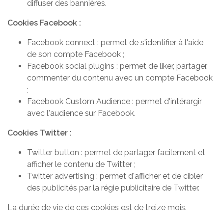
diffuser des bannières.
Cookies Facebook :
Facebook connect : permet de s'identifier à l'aide
de son compte Facebook ;
Facebook social plugins : permet de liker, partager,
commenter du contenu avec un compte Facebook
;
Facebook Custom Audience : permet d'intérargir
avec l'audience sur Facebook.
Cookies Twitter :
Twitter button : permet de partager facilement et
afficher le contenu de Twitter ;
Twitter advertising : permet d'afficher et de cibler
des publicités par la régie publicitaire de Twitter.
La durée de vie de ces cookies est de treize mois.