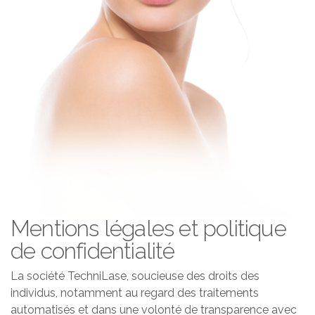
Mentions légales et politique
de confidentialité
La société TechniLase, soucieuse des droits des
individus, notamment au regard des traitements
automatisés et dans une volonté de transparence avec