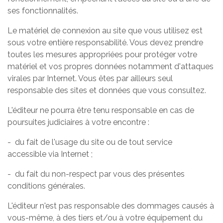
ses fonctionnalités.
Le matériel de connexion au site que vous utilisez est
sous votre entière responsabilité. Vous devez prendre
toutes les mesures appropriées pour protéger votre
matériel et vos propres données notamment d'attaques
virales par Internet. Vous êtes par ailleurs seul
responsable des sites et données que vous consultez.
L'éditeur ne pourra être tenu responsable en cas de
poursuites judiciaires à votre encontre :
- du fait de l'usage du site ou de tout service
accessible via Internet ;
- du fait du non-respect par vous des présentes
conditions générales.
L'éditeur n'est pas responsable des dommages causés à
vous-même, à des tiers et/ou à votre équipement du