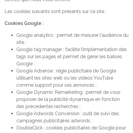
Les cookies suivants sont présents sur ce site :
Cookies Google :
Google analytics : permet de mesurer l'audience du
site ;
Google tag manager : facilite l’implémentation des
tags sur les pages et permet de gérer les balises
Google ;
Google Adsense : régie publicitaire de Google
utilisant les sites web ou les vidéos YouTube
comme support pour ses annonces ;
Google Dynamic Remarketing : permet de vous
proposer de la publicité dynamique en fonction
des précédentes recherches ;
Google Adwords Conversion : outil de suivi des
campagnes publicitaires adwords ;
DoubleClick : cookies publicitaires de Google pour