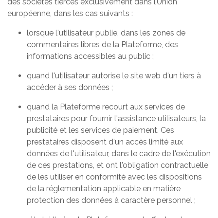
des sociétés tierces exclusivement dans l’Union
européenne, dans les cas suivants :
lorsque l'utilisateur publie, dans les zones de
commentaires libres de la Plateforme, des
informations accessibles au public ;
quand l'utilisateur autorise le site web d'un tiers à
accéder à ses données ;
quand la Plateforme recourt aux services de
prestataires pour fournir l'assistance utilisateurs, la
publicité et les services de paiement. Ces
prestataires disposent d'un accès limité aux
données de l'utilisateur, dans le cadre de l'exécution
de ces prestations, et ont l'obligation contractuelle
de les utiliser en conformité avec les dispositions
de la réglementation applicable en matière
protection des données à caractère personnel ;