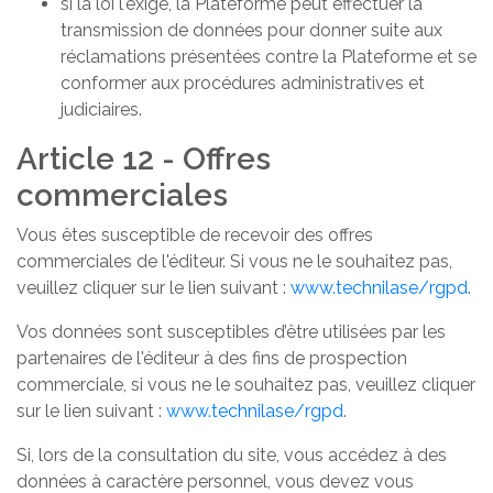
si la loi l'exige, la Plateforme peut effectuer la
transmission de données pour donner suite aux
réclamations présentées contre la Plateforme et se
conformer aux procédures administratives et
judiciaires.
Article 12 - Offres
commerciales
Vous êtes susceptible de recevoir des offres
commerciales de l'éditeur. Si vous ne le souhaitez pas,
veuillez cliquer sur le lien suivant :
www.technilase/rgpd
.
Vos données sont susceptibles d’être utilisées par les
partenaires de l'éditeur à des fins de prospection
commerciale, si vous ne le souhaitez pas, veuillez cliquer
sur le lien suivant :
www.technilase/rgpd
.
Si, lors de la consultation du site, vous accédez à des
données à caractère personnel, vous devez vous