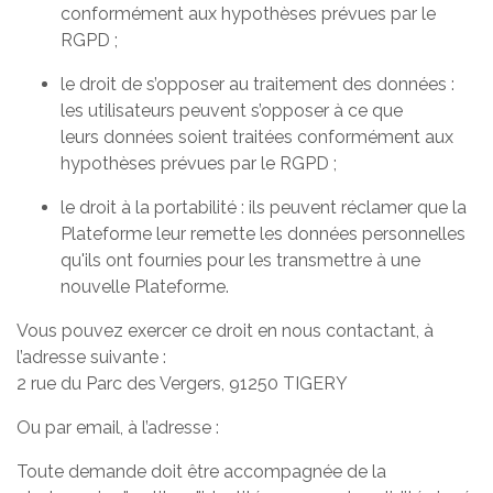
conformément aux hypothèses prévues par le
RGPD ;
le droit de s’opposer au traitement des données :
les utilisateurs peuvent s’opposer à ce que
leurs données soient traitées conformément aux
hypothèses prévues par le RGPD ;
le droit à la portabilité : ils peuvent réclamer que la
Plateforme leur remette les données personnelles
qu'ils ont fournies pour les transmettre à une
nouvelle Plateforme.
Vous pouvez exercer ce droit en nous contactant, à
l’adresse suivante :
2 rue du Parc des Vergers, 91250 TIGERY
Ou par email, à l’adresse :
Toute demande doit être accompagnée de la