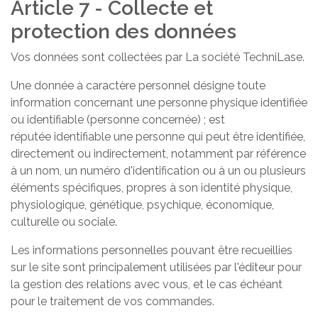
Article 7 - Collecte et
protection des données
Vos données sont collectées par La société TechniLase.
Une donnée à caractère personnel désigne toute
information concernant une personne physique identifiée
ou identifiable (personne concernée) ; est
réputée identifiable une personne qui peut être identifiée,
directement ou indirectement, notamment par référence
à un nom, un numéro d'identification ou à un ou plusieurs
éléments spécifiques, propres à son identité physique,
physiologique, génétique, psychique, économique,
culturelle ou sociale.
Les informations personnelles pouvant être recueillies
sur le site sont principalement utilisées par l'éditeur pour
la gestion des relations avec vous, et le cas échéant
pour le traitement de vos commandes.