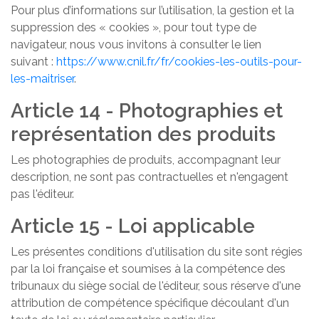
Pour plus d’informations sur l’utilisation, la gestion et la
suppression des « cookies », pour tout type de
navigateur, nous vous invitons à consulter le lien
suivant :
https://www.cnil.fr/fr/cookies-les-outils-pour-
les-maitriser
.
Article 14 - Photographies et
représentation des produits
Les photographies de produits, accompagnant leur
description, ne sont pas contractuelles et n'engagent
pas l'éditeur.
Article 15 - Loi applicable
Les présentes conditions d'utilisation du site sont régies
par la loi française et soumises à la compétence des
tribunaux du siège social de l'éditeur, sous réserve d'une
attribution de compétence spécifique découlant d'un