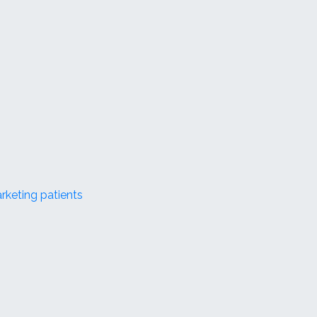
keting patients