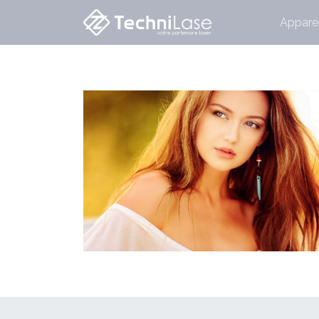
Apparei