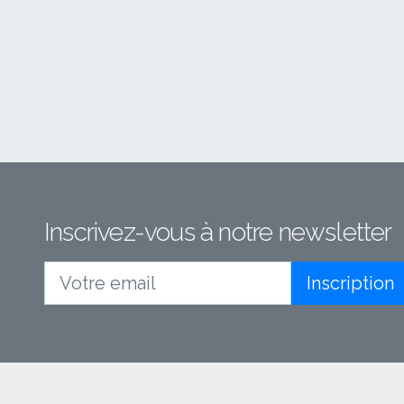
Inscrivez-vous à notre newsletter
Inscription
Votre email