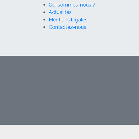
Qui sommes-nous ?
Actualités
Mentions légales
Contactez-nous