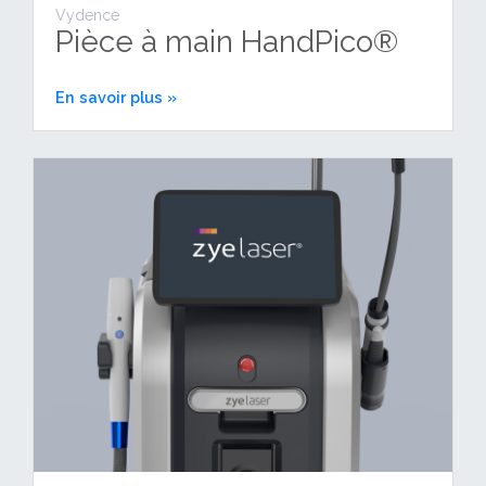
Vydence
Pièce à main HandPico®
En savoir plus »