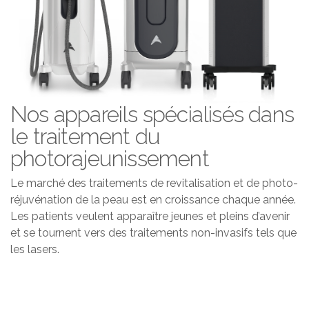
Nos appareils spécialisés dans
le traitement du
photorajeunissement
Le marché des traitements de revitalisation et de photo-
réjuvénation de la peau est en croissance chaque année.
Les patients veulent apparaître jeunes et pleins d’avenir
et se tournent vers des traitements non-invasifs tels que
les lasers.