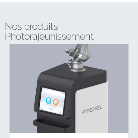
Nos produits
Photorajeunissement