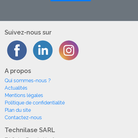
Suivez-nous sur
A propos
Qui sommes-nous ?
Actualités
Mentions légales
Politique de confidentialité
Plan du site
Contactez-nous
Technilase SARL