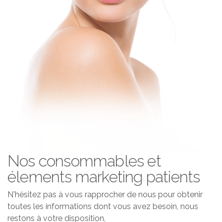
Nos consommables et
élements marketing patients
N'hésitez pas à vous rapprocher de nous pour obtenir
toutes les informations dont vous avez besoin, nous
restons à votre disposition,