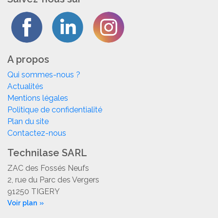
A propos
Qui sommes-nous ?
Actualités
Mentions légales
Politique de confidentialité
Plan du site
Contactez-nous
Technilase SARL
ZAC des Fossés Neufs
2, rue du Parc des Vergers
91250 TIGERY
Voir plan »