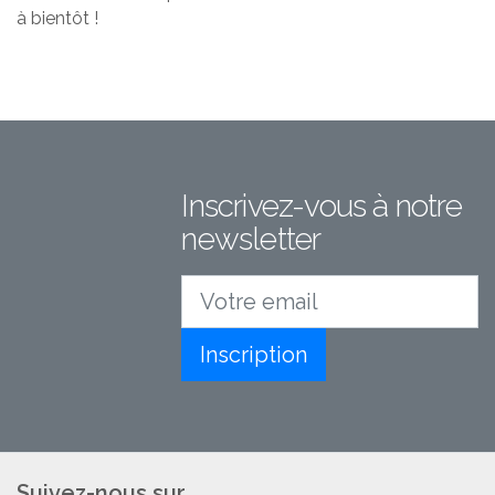
à bientôt !
Inscrivez-vous à notre
newsletter
Votre email
Inscription
Suivez-nous sur